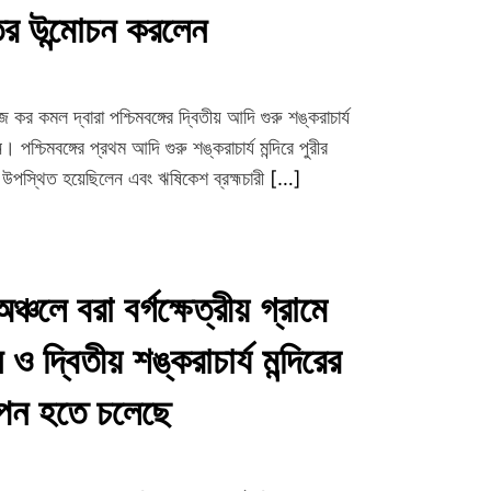
স্তর উন্মোচন করলেন
জ কর কমল দ্বারা পশ্চিমবঙ্গের দ্বিতীয় আদি গুরু শঙ্করাচার্য
 পশ্চিমবঙ্গের প্রথম আদি গুরু শঙ্করাচার্য মন্দিরে পুরীর
রাজ উপস্থিত হয়েছিলেন এবং ঋষিকেশ ব্রহ্মচারী
[…]
ঞ্চলে বরা বর্গক্ষেত্রীয় গ্রামে
ও দ্বিতীয় শঙ্করাচার্য মন্দিরের
থাপন হতে চলেছে