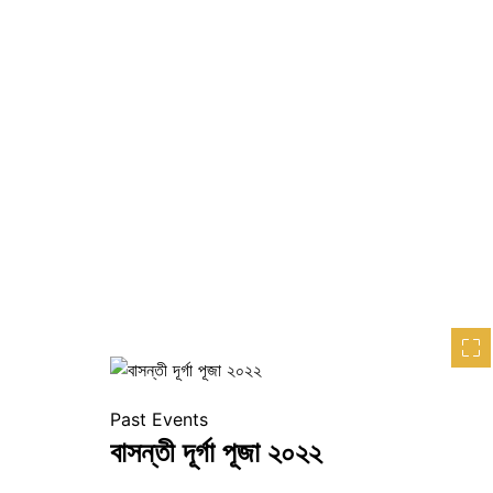
Past Events
বাসন্তী দূর্গা পূজা ২০২২