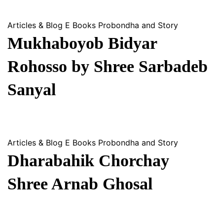
Articles & Blog
E Books
Probondha and Story
Mukhaboyob Bidyar
Rohosso by Shree Sarbadeb
Sanyal
Articles & Blog
E Books
Probondha and Story
Dharabahik Chorchay
Shree Arnab Ghosal