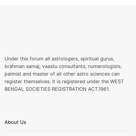
Under this forum all astrologers, spiritual gurus,
brahman samaj, vaastu consultants, numerologists,
palmist and master of all other astro sciences can
register themselves. It is registered under the WEST
BENGAL SOCIETIES REGISTRATION ACT.1961.
About Us