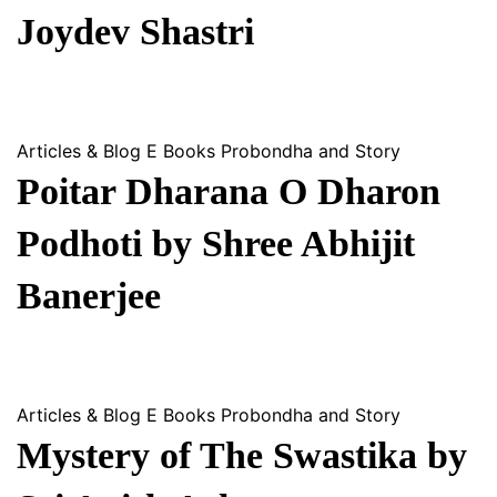
Joydev Shastri
Articles & Blog
E Books
Probondha and Story
Poitar Dharana O Dharon
Podhoti by Shree Abhijit
Banerjee
Articles & Blog
E Books
Probondha and Story
Mystery of The Swastika by