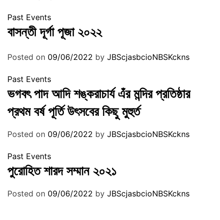
Past Events
বাসন্তী দূর্গা পূজা ২০২২
Posted on
09/06/2022
by
JBScjasbcioNBSKckns
Past Events
ভগবৎ পাদ আদি শঙ্করাচার্য এঁর মন্দির প্রতিষ্ঠার
প্রথম বর্ষ পূর্তি উৎসবের কিছু মুহুর্ত
Posted on
09/06/2022
by
JBScjasbcioNBSKckns
Past Events
পুরোহিত শারদ সম্মান ২০২১
Posted on
09/06/2022
by
JBScjasbcioNBSKckns